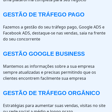
GESTÃO DE TRÁFEGO PAGO
Fazemos a gestão do seu tráfego pago, Google ADS e
Facebook ADS, destaque-se nas vendas, saia na frente
do seu concorrente
GESTÃO GOOGLE BUSINESS
Mantemos as informações sobre a sua empresa
sempre atualizadas e precisas permitindo que os
clientes encontrem facilmente sua empresa
GESTÃO DE TRÁFEGO ORGÂNICO
Estratégias para aumentar suas vendas, visitas no site
ou rede social a médio e longo prazo