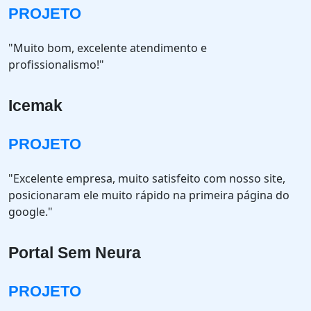
PROJETO
"Muito bom, excelente atendimento e
profissionalismo!"
Icemak
PROJETO
"Excelente empresa, muito satisfeito com nosso site,
posicionaram ele muito rápido na primeira página do
google."
Portal Sem Neura
PROJETO