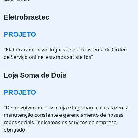
Eletrobrastec
PROJETO
"Elaboraram nosso logo, site e um sistema de Ordem
de Serviço online, estamos satisfeitos"
Loja Soma de Dois
PROJETO
"Desenvolveram nossa loja e logomarca, eles fazem a
manutenção constante e gerenciamento de nossas
redes sociais, indicamos os serviços da empresa,
obrigado."