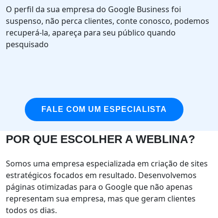
O perfil da sua empresa do Google Business foi
suspenso, não perca clientes, conte conosco, podemos
recuperá-la, apareça para seu público quando
pesquisado
FALE COM UM ESPECIALISTA
POR QUE ESCOLHER A WEBLINA?
Somos uma empresa especializada em criação de sites
estratégicos focados em resultado. Desenvolvemos
páginas otimizadas para o Google que não apenas
representam sua empresa, mas que geram clientes
todos os dias.