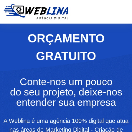
ORÇAMENTO
GRATUITO
Conte-nos um pouco
do seu projeto, deixe-nos
entender sua empresa
A Weblina é uma agência 100% digital que atua
nas áreas de Marketing Digital - Criação de