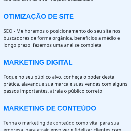
OTIMIZAÇÃO DE SITE
SEO - Melhoramos o posicionamento do seu site nos
buscadores de forma orgânica, benefícios a médio e
longo prazo, fazemos uma analise completa
MARKETING DIGITAL
Foque no seu público alvo, conheça o poder desta
prática, alavanque sua marca e suas vendas com alguns
passos importantes, atraia o público correto
MARKETING DE CONTEÚDO
Tenha o marketing de conteúdo como vital para sua
empresa, para atrair, envolver e fidelizar clientes com