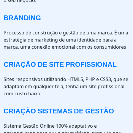
o seu negócio.
BRANDING
Processo de construção e gestão de uma marca. É uma
estratégia de marketing de uma identidade para a
marca, uma conexão emocional com os consumidores
CRIAÇÃO DE SITE PROFISSIONAL
Sites responsivos utilizando HTML5, PHP e CSS3, que se
adaptam em qualquer tela, tenha um site profissional
com custo baixo
CRIAÇÃO SISTEMAS DE GESTÃO
Sistema Gestão Online 100% adaptativo e