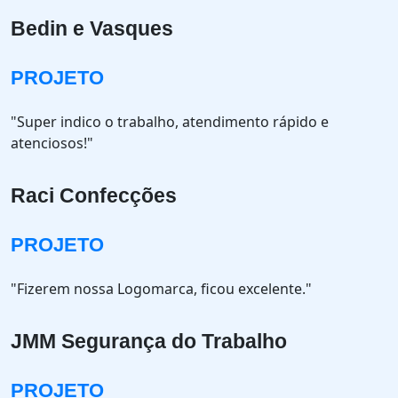
Bedin e Vasques
PROJETO
"Super indico o trabalho, atendimento rápido e
atenciosos!"
Raci Confecções
PROJETO
"Fizerem nossa Logomarca, ficou excelente."
JMM Segurança do Trabalho
PROJETO