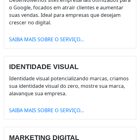
Desenvolvemos sites empresariais otimizados para
o Google, focados em atrair clientes e aumentar
suas vendas. Ideal para empresas que desejam
crescer no digital.
SAIBA MAIS SOBRE O SERVIÇO...
IDENTIDADE VISUAL
Identidade visual potencializando marcas, criamos
sua identidade visual do zero, mostre sua marca,
alavanque sua empresa.
SAIBA MAIS SOBRE O SERVIÇO...
MARKETING DIGITAL