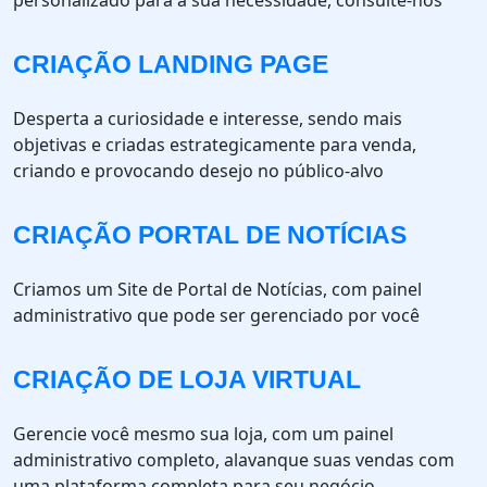
personalizado para a sua necessidade, consulte-nos
CRIAÇÃO LANDING PAGE
Desperta a curiosidade e interesse, sendo mais
objetivas e criadas estrategicamente para venda,
criando e provocando desejo no público-alvo
CRIAÇÃO PORTAL DE NOTÍCIAS
Criamos um Site de Portal de Notícias, com painel
administrativo que pode ser gerenciado por você
CRIAÇÃO DE LOJA VIRTUAL
Gerencie você mesmo sua loja, com um painel
administrativo completo, alavanque suas vendas com
uma plataforma completa para seu negócio