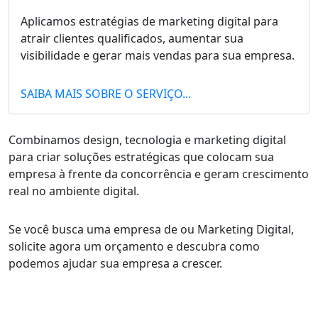
Aplicamos estratégias de marketing digital para
atrair clientes qualificados, aumentar sua
visibilidade e gerar mais vendas para sua empresa.
SAIBA MAIS SOBRE O SERVIÇO...
Combinamos design, tecnologia e marketing digital
para criar soluções estratégicas que colocam sua
empresa à frente da concorrência e geram crescimento
real no ambiente digital.
Se você busca uma empresa de ou Marketing Digital,
solicite agora um orçamento e descubra como
podemos ajudar sua empresa a crescer.