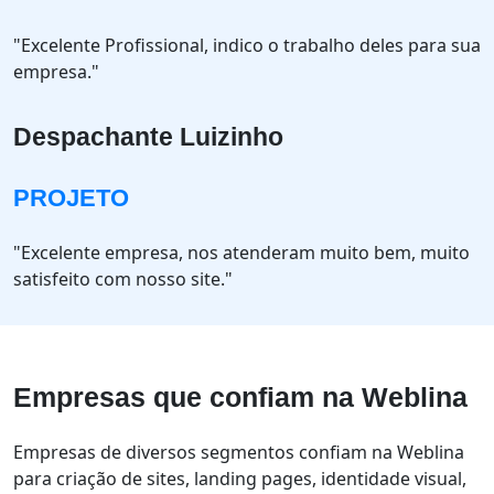
"Excelente Profissional, indico o trabalho deles para sua
empresa."
Despachante Luizinho
PROJETO
"Excelente empresa, nos atenderam muito bem, muito
satisfeito com nosso site."
Empresas que confiam na Weblina
Empresas de diversos segmentos confiam na Weblina
para criação de sites, landing pages, identidade visual,