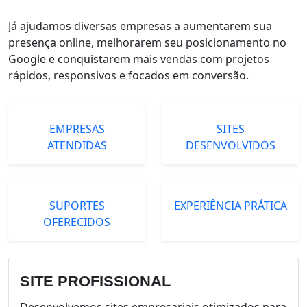
Já ajudamos diversas empresas a aumentarem sua
presença online, melhorarem seu posicionamento no
Google e conquistarem mais vendas com projetos
rápidos, responsivos e focados em conversão.
EMPRESAS
SITES
ATENDIDAS
DESENVOLVIDOS
SUPORTES
EXPERIÊNCIA PRÁTICA
OFERECIDOS
SITE PROFISSIONAL