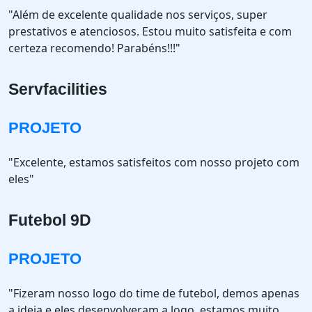
"Além de excelente qualidade nos serviços, super
prestativos e atenciosos. Estou muito satisfeita e com
certeza recomendo! Parabéns!!!"
Servfacilities
PROJETO
"Excelente, estamos satisfeitos com nosso projeto com
eles"
Futebol 9D
PROJETO
"Fizeram nosso logo do time de futebol, demos apenas
a ideia e eles desenvolveram a logo, estamos muito