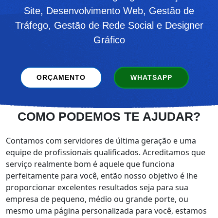
Site, Desenvolvimento Web, Gestão de
Tráfego, Gestão de Rede Social e Designer
Gráfico
ORÇAMENTO
WHATSAPP
COMO PODEMOS
TE AJUDAR?
Contamos com servidores de última geração e uma
equipe de profissionais qualificados. Acreditamos que
serviço realmente bom é aquele que funciona
perfeitamente para você, então nosso objetivo é lhe
proporcionar excelentes resultados seja para sua
empresa de pequeno, médio ou grande porte, ou
mesmo uma página personalizada para você, estamos