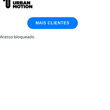
Urban Motion Recuperação do Google Business
MAIS CLIENTES
Acesso bloqueado.