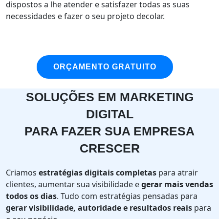
dispostos a lhe atender e satisfazer todas as suas
necessidades e fazer o seu projeto decolar.
ORÇAMENTO GRATUITO
SOLUÇÕES EM MARKETING
DIGITAL
PARA FAZER SUA EMPRESA
CRESCER
Criamos
estratégias digitais completas
para atrair
clientes, aumentar sua visibilidade e
gerar mais vendas
todos os dias
. Tudo com estratégias pensadas para
gerar visibilidade, autoridade e resultados reais
para