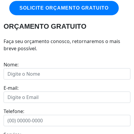
SOLICITE ORÇAMENTO GRATUITO
ORÇAMENTO GRATUITO
Faça seu orçamento conosco, retornaremos o mais
breve possível.
Nome:
E-mail:
Telefone: