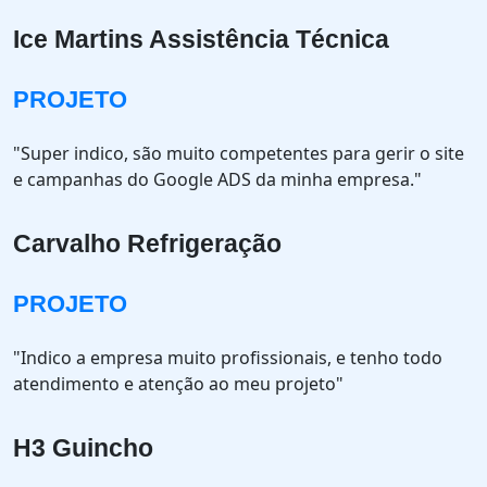
Ice Martins Assistência Técnica
PROJETO
"Super indico, são muito competentes para gerir o site
e campanhas do Google ADS da minha empresa."
Carvalho Refrigeração
PROJETO
"Indico a empresa muito profissionais, e tenho todo
atendimento e atenção ao meu projeto"
H3 Guincho