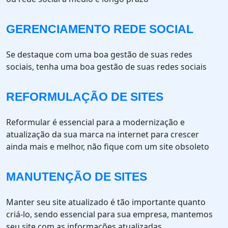
GERENCIAMENTO REDE SOCIAL
Se destaque com uma boa gestão de suas redes
sociais, tenha uma boa gestão de suas redes sociais
REFORMULAÇÃO DE SITES
Reformular é essencial para a modernização e
atualização da sua marca na internet para crescer
ainda mais e melhor, não fique com um site obsoleto
MANUTENÇÃO DE SITES
Manter seu site atualizado é tão importante quanto
criá-lo, sendo essencial para sua empresa, mantemos
seu site com as informações atualizadas