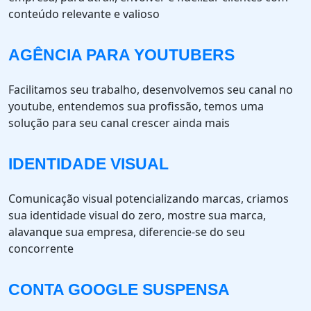
conteúdo relevante e valioso
AGÊNCIA PARA YOUTUBERS
Facilitamos seu trabalho, desenvolvemos seu canal no
youtube, entendemos sua profissão, temos uma
solução para seu canal crescer ainda mais
IDENTIDADE VISUAL
Comunicação visual potencializando marcas, criamos
sua identidade visual do zero, mostre sua marca,
alavanque sua empresa, diferencie-se do seu
concorrente
CONTA GOOGLE SUSPENSA