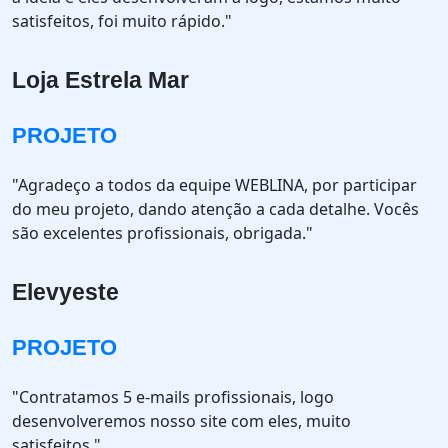
satisfeitos, foi muito rápido."
Loja Estrela Mar
PROJETO
"Agradeço a todos da equipe WEBLINA, por participar
do meu projeto, dando atenção a cada detalhe. Vocês
são excelentes profissionais, obrigada."
Elevyeste
PROJETO
"Contratamos 5 e-mails profissionais, logo
desenvolveremos nosso site com eles, muito
satisfeitos."