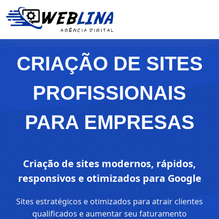
CRIAÇÃO DE SITES
PROFISSIONAIS
PARA EMPRESAS
Criação de sites modernos, rápidos,
responsivos e otimizados para Google
Sites estratégicos e otimizados para atrair clientes
qualificados e aumentar seu faturamento