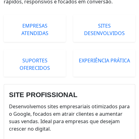
rápidos, responsivos e focados em conversão.
EMPRESAS
SITES
ATENDIDAS
DESENVOLVIDOS
SUPORTES
EXPERIÊNCIA PRÁTICA
OFERECIDOS
SITE PROFISSIONAL
Desenvolvemos sites empresariais otimizados para
o Google, focados em atrair clientes e aumentar
suas vendas. Ideal para empresas que desejam
crescer no digital.