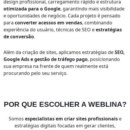
design profissional, carregamento rápido e estrutura
otimizada para o Google
, garantindo mais visibilidade
e oportunidades de negócio. Cada projeto é pensado
para
converter acessos em vendas
, combinando
experiência do usuário, técnicas de SEO e
estratégias
de conversão
.
Além da criação de sites, aplicamos estratégias de
SEO,
Google Ads e gestão de tráfego pago
, posicionando
sua empresa na frente de quem realmente está
procurando pelo seu serviço.
POR QUE ESCOLHER
A WEBLINA?
Somos
especialistas em criar sites profissionais
e
estratégias digitais focadas em gerar clientes,