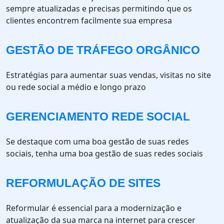
sempre atualizadas e precisas permitindo que os
clientes encontrem facilmente sua empresa
GESTÃO DE TRÁFEGO ORGÂNICO
Estratégias para aumentar suas vendas, visitas no site
ou rede social a médio e longo prazo
GERENCIAMENTO REDE SOCIAL
Se destaque com uma boa gestão de suas redes
sociais, tenha uma boa gestão de suas redes sociais
REFORMULAÇÃO DE SITES
Reformular é essencial para a modernização e
atualização da sua marca na internet para crescer