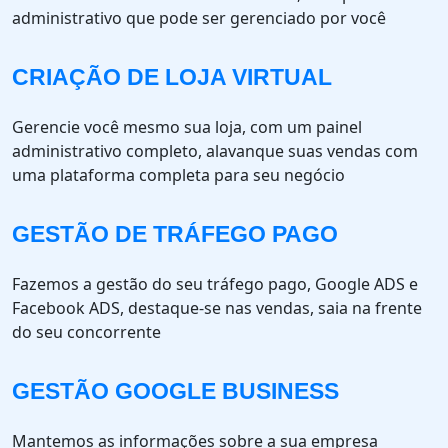
administrativo que pode ser gerenciado por você
CRIAÇÃO DE LOJA VIRTUAL
Gerencie você mesmo sua loja, com um painel
administrativo completo, alavanque suas vendas com
uma plataforma completa para seu negócio
GESTÃO DE TRÁFEGO PAGO
Fazemos a gestão do seu tráfego pago, Google ADS e
Facebook ADS, destaque-se nas vendas, saia na frente
do seu concorrente
GESTÃO GOOGLE BUSINESS
Mantemos as informações sobre a sua empresa