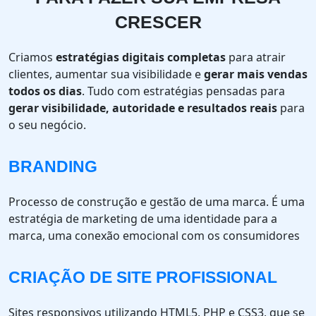
CRESCER
Criamos
estratégias digitais completas
para atrair
clientes, aumentar sua visibilidade e
gerar mais vendas
todos os dias
. Tudo com estratégias pensadas para
gerar visibilidade, autoridade e resultados reais
para
o seu negócio.
BRANDING
Processo de construção e gestão de uma marca. É uma
estratégia de marketing de uma identidade para a
marca, uma conexão emocional com os consumidores
CRIAÇÃO DE SITE PROFISSIONAL
Sites responsivos utilizando HTML5, PHP e CSS3, que se