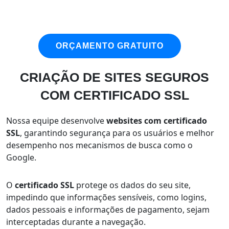
ORÇAMENTO GRATUITO
CRIAÇÃO DE SITES SEGUROS
COM CERTIFICADO SSL
Nossa equipe desenvolve
websites com certificado
SSL
, garantindo segurança para os usuários e melhor
desempenho nos mecanismos de busca como o
Google.
O
certificado SSL
protege os dados do seu site,
impedindo que informações sensíveis, como logins,
dados pessoais e informações de pagamento, sejam
interceptadas durante a navegação.