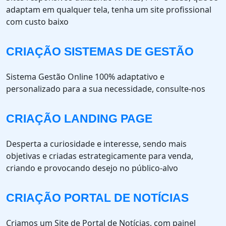
adaptam em qualquer tela, tenha um site profissional
com custo baixo
CRIAÇÃO SISTEMAS DE GESTÃO
Sistema Gestão Online 100% adaptativo e
personalizado para a sua necessidade, consulte-nos
CRIAÇÃO LANDING PAGE
Desperta a curiosidade e interesse, sendo mais
objetivas e criadas estrategicamente para venda,
criando e provocando desejo no público-alvo
CRIAÇÃO PORTAL DE NOTÍCIAS
Criamos um Site de Portal de Notícias, com painel