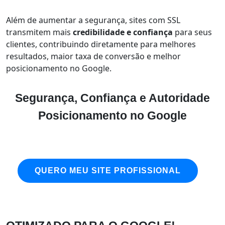
Além de aumentar a segurança, sites com SSL
transmitem mais
credibilidade e confiança
para seus
clientes, contribuindo diretamente para melhores
resultados, maior taxa de conversão e melhor
posicionamento no Google.
Segurança, Confiança e Autoridade
Posicionamento no Google
QUERO MEU SITE PROFISSIONAL