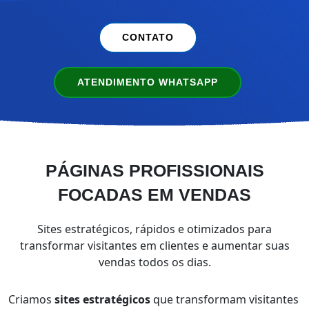
CONTATO
ATENDIMENTO WHATSAPP
PÁGINAS PROFISSIONAIS
FOCADAS EM VENDAS
Sites estratégicos, rápidos e otimizados para
transformar visitantes em clientes e aumentar suas
vendas todos os dias.
Criamos
sites estratégicos
que transformam visitantes