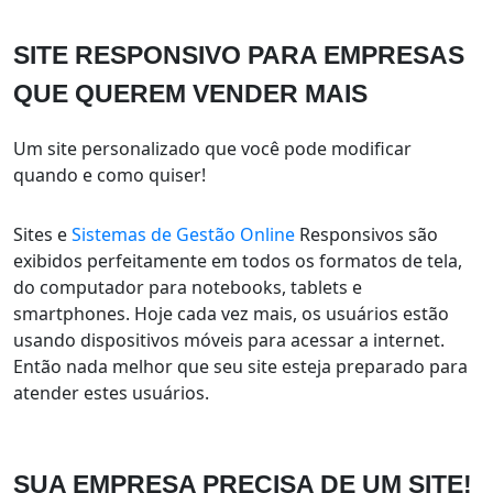
SITE RESPONSIVO PARA EMPRESAS
QUE
QUEREM VENDER MAIS
Um site personalizado que você pode modificar
quando e como quiser!
Sites e
Sistemas de Gestão Online
Responsivos são
exibidos perfeitamente em todos os formatos de tela,
do computador para notebooks, tablets e
smartphones. Hoje cada vez mais, os usuários estão
usando dispositivos móveis para acessar a internet.
Então nada melhor que seu site esteja preparado para
atender estes usuários.
SUA EMPRESA
PRECISA DE UM SITE!