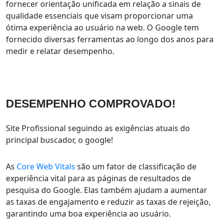
fornecer orientação unificada em relação a sinais de
qualidade essenciais que visam proporcionar uma
ótima experiência ao usuário na web. O Google tem
fornecido diversas ferramentas ao longo dos anos para
medir e relatar desempenho.
DESEMPENHO
COMPROVADO!
Site Profissional seguindo as exigências atuais do
principal buscador, o google!
As
Core Web Vitals
são um fator de classificação de
experiência vital para as páginas de resultados de
pesquisa do Google. Elas também ajudam a aumentar
as taxas de engajamento e reduzir as taxas de rejeição,
garantindo uma boa experiência ao usuário.