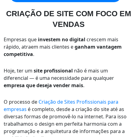
CRIAÇÃO DE SITE COM
FOCO EM
VENDAS
Empresas que
investem no digital
crescem mais
rápido, atraem mais clientes e
ganham vantagem
competitiva
.
Hoje, ter um
site profissional
não é mais um
diferencial — é uma necessidade para qualquer
empresa que deseja vender mais
.
O processo de
Criação de Sites Profissionais para
empresas
é completo, desde a criação do site até as
diversas formas de promovê-lo na internet. Para isso
trabalhamos o design em perfeita harmonia com a
programação e a arquitetura de informações para a