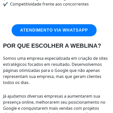
Competitividade frente aos concorrentes
ATENDIMENTO VIA WHATSAPP
POR QUE ESCOLHER A WEBLINA?
Somos uma empresa especializada em criação de sites
estratégicos focados em resultado. Desenvolvemos
páginas otimizadas para o Google que não apenas
representam sua empresa, mas que geram clientes
todos os dias.
Já ajudamos diversas empresas a aumentarem sua
presença online, melhorarem seu posicionamento no
Google e conquistarem mais vendas com projetos