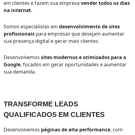
em clientes e fazem sua empresa
vender todos os dias
na internet
.
Somos especialistas em
desenvolvimento de sites
profissionais
para empresas que desejam aumentar
sua presença digital e gerar mais clientes.
Desenvolvemos
sites modernos e otimizados para o
Google
, focados em gerar oportunidades e aumentar
sua demanda.
TRANSFORME LEADS
QUALIFICADOS
EM CLIENTES
Desenvolvemos
páginas de alta performance
, com