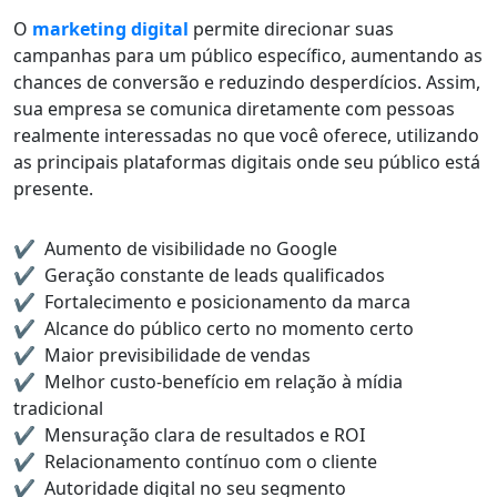
O
marketing digital
permite direcionar suas
campanhas para um público específico, aumentando as
chances de conversão e reduzindo desperdícios. Assim,
sua empresa se comunica diretamente com pessoas
realmente interessadas no que você oferece, utilizando
as principais plataformas digitais onde seu público está
presente.
Aumento de visibilidade no Google
Geração constante de leads qualificados
Fortalecimento e posicionamento da marca
Alcance do público certo no momento certo
Maior previsibilidade de vendas
Melhor custo-benefício em relação à mídia
tradicional
Mensuração clara de resultados e ROI
Relacionamento contínuo com o cliente
Autoridade digital no seu segmento