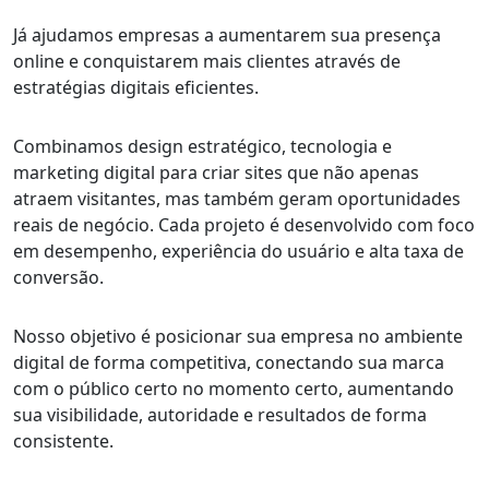
Já ajudamos empresas a aumentarem sua presença
online e conquistarem mais clientes através de
estratégias digitais eficientes.
Combinamos design estratégico, tecnologia e
marketing digital para criar sites que não apenas
atraem visitantes, mas também geram oportunidades
reais de negócio. Cada projeto é desenvolvido com foco
em desempenho, experiência do usuário e alta taxa de
conversão.
Nosso objetivo é posicionar sua empresa no ambiente
digital de forma competitiva, conectando sua marca
com o público certo no momento certo, aumentando
sua visibilidade, autoridade e resultados de forma
consistente.