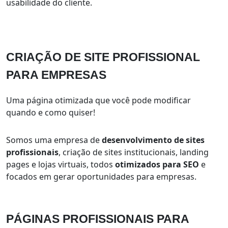
usabilidade do cliente.
CRIAÇÃO DE SITE
PROFISSIONAL
PARA EMPRESAS
Uma página otimizada que você pode modificar
quando e como quiser!
Somos uma empresa de
desenvolvimento de sites
profissionais
, criação de sites institucionais, landing
pages e lojas virtuais, todos
otimizados para SEO
e
focados em gerar oportunidades para empresas.
PÁGINAS PROFISSIONAIS
PARA