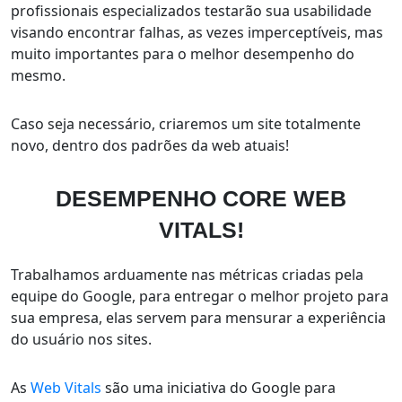
profissionais especializados testarão sua usabilidade
visando encontrar falhas, as vezes imperceptíveis, mas
muito importantes para o melhor desempenho do
mesmo.
Caso seja necessário, criaremos um site totalmente
novo, dentro dos padrões da web atuais!
DESEMPENHO
CORE WEB
VITALS!
Trabalhamos arduamente nas métricas criadas pela
equipe do Google, para entregar o melhor projeto para
sua empresa, elas servem para mensurar a experiência
do usuário nos sites.
As
Web Vitals
são uma iniciativa do Google para