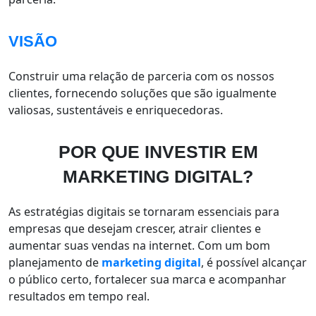
VISÃO
Construir uma relação de parceria com os nossos
clientes, fornecendo soluções que são igualmente
valiosas, sustentáveis e enriquecedoras.
POR QUE INVESTIR EM
MARKETING DIGITAL?
As estratégias digitais se tornaram essenciais para
empresas que desejam crescer, atrair clientes e
aumentar suas vendas na internet. Com um bom
planejamento de
marketing digital
, é possível alcançar
o público certo, fortalecer sua marca e acompanhar
resultados em tempo real.