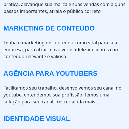
prática, alavanque sua marca e suas vendas com alguns
passos importantes, atraia o público correto
MARKETING DE CONTEÚDO
Tenha o marketing de conteúdo como vital para sua
empresa, para atrair, envolver e fidelizar clientes com
conteúdo relevante e valioso
AGÊNCIA PARA YOUTUBERS
Facilitamos seu trabalho, desenvolvemos seu canal no
youtube, entendemos sua profissão, temos uma
solução para seu canal crescer ainda mais
IDENTIDADE VISUAL