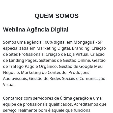
QUEM
SOMOS
Weblina Agência Digital
Somos uma agência 100% digital em Mongaguá - SP
especializada em Marketing Digital, Branding, Criação
de Sites Profissionais, Criação de Loja Virtual, Criação
de Landing Pages, Sistemas de Gestão Online, Gestão
de Tráfego Pago e Orgânico, Gestão de Google Meu
Negócio, Marketing de Conteúdo, Produções
Audiovisuais, Gestão de Redes Sociais e Comunicação
Visual.
Contamos com servidores de última geração e uma
equipe de profissionais qualificados. Acreditamos que
serviço realmente bom é aquele que funciona