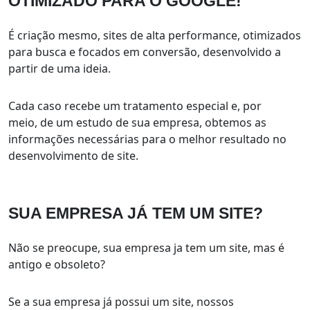
OTIMIZADO PARA
O GOOGLE!
É criação mesmo, sites de alta performance, otimizados
para busca e focados em conversão, desenvolvido a
partir de uma ideia.
Cada caso recebe um tratamento especial e, por
meio, de um estudo de sua empresa, obtemos as
informações necessárias para o melhor resultado no
desenvolvimento de site.
SUA EMPRESA
JÁ TEM UM SITE?
Não se preocupe, sua empresa ja tem um site, mas é
antigo e obsoleto?
Se a sua empresa já possui um site, nossos