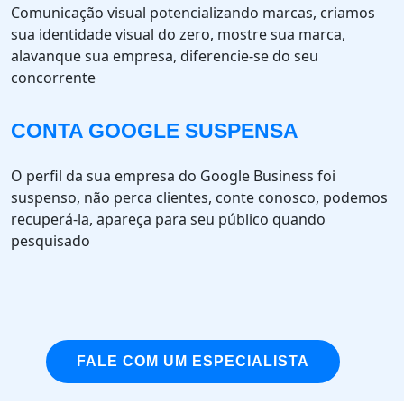
Comunicação visual potencializando marcas, criamos
sua identidade visual do zero, mostre sua marca,
alavanque sua empresa, diferencie-se do seu
concorrente
CONTA GOOGLE SUSPENSA
O perfil da sua empresa do Google Business foi
suspenso, não perca clientes, conte conosco, podemos
recuperá-la, apareça para seu público quando
pesquisado
FALE COM UM ESPECIALISTA