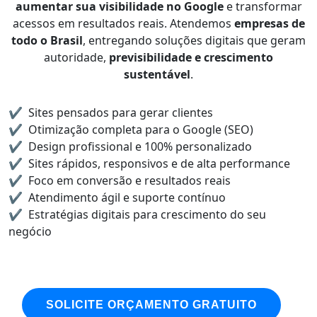
aumentar sua visibilidade no Google
e transformar
acessos em resultados reais. Atendemos
empresas de
todo o Brasil
, entregando soluções digitais que geram
autoridade,
previsibilidade e crescimento
sustentável
.
Sites pensados para gerar clientes
Otimização completa para o Google (SEO)
Design profissional e 100% personalizado
Sites rápidos, responsivos e de alta performance
Foco em conversão e resultados reais
Atendimento ágil e suporte contínuo
Estratégias digitais para crescimento do seu
negócio
SOLICITE ORÇAMENTO GRATUITO