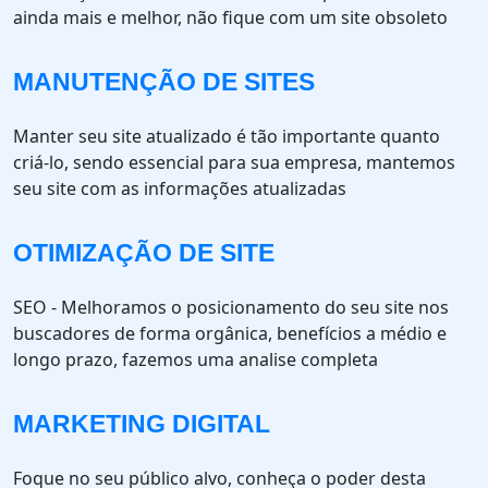
ainda mais e melhor, não fique com um site obsoleto
MANUTENÇÃO DE SITES
Manter seu site atualizado é tão importante quanto
criá-lo, sendo essencial para sua empresa, mantemos
seu site com as informações atualizadas
OTIMIZAÇÃO DE SITE
SEO - Melhoramos o posicionamento do seu site nos
buscadores de forma orgânica, benefícios a médio e
longo prazo, fazemos uma analise completa
MARKETING DIGITAL
Foque no seu público alvo, conheça o poder desta