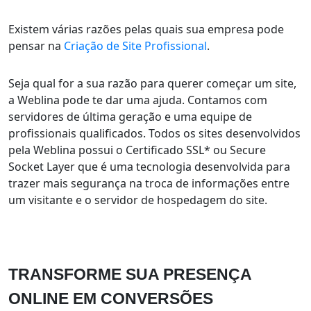
Existem várias razões pelas quais sua empresa pode
pensar na
Criação de Site Profissional
.
Seja qual for a sua razão para querer começar um site,
a Weblina pode te dar uma ajuda. Contamos com
servidores de última geração e uma equipe de
profissionais qualificados. Todos os sites desenvolvidos
pela Weblina possui o Certificado SSL* ou Secure
Socket Layer que é uma tecnologia desenvolvida para
trazer mais segurança na troca de informações entre
um visitante e o servidor de hospedagem do site.
TRANSFORME SUA PRESENÇA
ONLINE EM CONVERSÕES