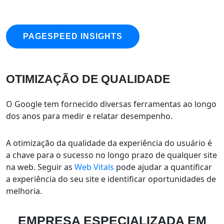
PAGESPEED INSIGHTS
OTIMIZAÇÃO DE
QUALIDADE
O Google tem fornecido diversas ferramentas ao longo
dos anos para medir e relatar desempenho.
A otimização da qualidade da experiência do usuário é
a chave para o sucesso no longo prazo de qualquer site
na web. Seguir as
Web Vitals
pode ajudar a quantificar
a experiência do seu site e identificar oportunidades de
melhoria.
EMPRESA ESPECIALIZADA EM