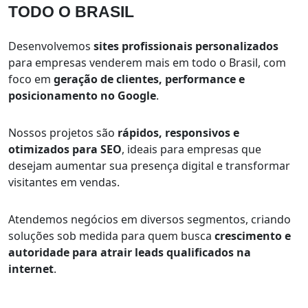
TODO O BRASIL
Desenvolvemos
sites profissionais personalizados
para empresas venderem mais em todo o Brasil, com
foco em
geração de clientes, performance e
posicionamento no Google
.
Nossos projetos são
rápidos, responsivos e
otimizados para SEO
, ideais para empresas que
desejam aumentar sua presença digital e transformar
visitantes em vendas.
Atendemos negócios em diversos segmentos, criando
soluções sob medida para quem busca
crescimento e
autoridade para atrair leads qualificados na
internet
.