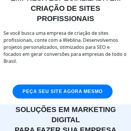
CRIAÇÃO DE SITES
PROFISSIONAIS
Se você busca uma empresa de criação de sites
profissionais, conte com a Weblina. Desenvolvemos
projetos personalizados, otimizados para SEO e
focados em gerar conversões para empresas de todo o
Brasil.
PEÇA SEU SITE AGORA MESMO
SOLUÇÕES EM MARKETING
DIGITAL
PARA FAZER SUA EMPRESA