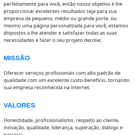
perfeitamente para você, então nosso objetivo é lhe
proporcionar excelentes resultados seja para sua
empresa de pequeno, médio ou grande porte, ou
mesmo uma página personalizada para você, estamos
dispostos a lhe atender e satisfazer todas as suas
necessidades e fazer o seu projeto decolar.
MISSÃO
Oferecer serviços profissionais com alto padrão de
qualidade com um excelente custo-benefício, tornando
sua empresa reconhecida na internet.
VALORES
Honestidade, profissionalismo, respeito ao cliente,
inovação, qualidade, liderança, superação, diálogo e
parceria.