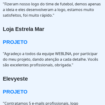
"Fizeram nosso logo do time de futebol, demos apenas
a ideia e eles desenvolveram a logo, estamos muito
satisfeitos, foi muito rápido."
Loja Estrela Mar
PROJETO
"Agradeço a todos da equipe WEBLINA, por participar
do meu projeto, dando atenção a cada detalhe. Vocês
são excelentes profissionais, obrigada."
Elevyeste
PROJETO
"Contratamos 5 e-mails profissionais, logo