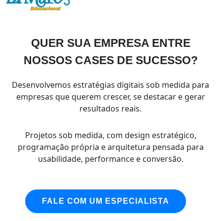
QUER SUA EMPRESA ENTRE
NOSSOS CASES DE SUCESSO?
Desenvolvemos estratégias digitais sob medida para
empresas que querem crescer, se destacar e gerar
resultados reais.
Projetos sob medida, com design estratégico,
programação própria e arquitetura pensada para
usabilidade, performance e conversão.
FALE COM UM ESPECIALISTA