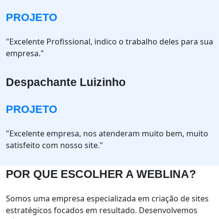
PROJETO
"Excelente Profissional, indico o trabalho deles para sua
empresa."
Despachante Luizinho
PROJETO
"Excelente empresa, nos atenderam muito bem, muito
satisfeito com nosso site."
POR QUE ESCOLHER A WEBLINA?
Somos uma empresa especializada em criação de sites
estratégicos focados em resultado. Desenvolvemos