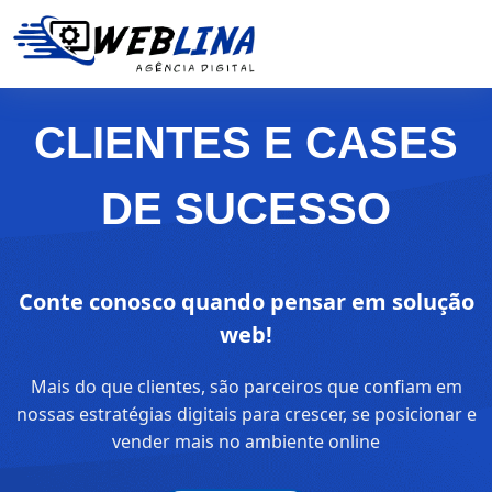
CLIENTES E CASES
DE SUCESSO
Conte conosco quando pensar em solução
web!
Mais do que clientes, são parceiros que confiam em
nossas estratégias digitais para crescer, se posicionar e
vender mais no ambiente online