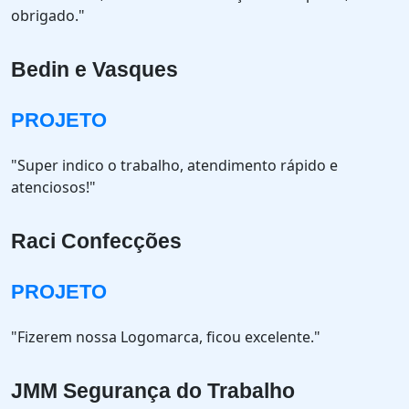
obrigado."
Bedin e Vasques
PROJETO
"Super indico o trabalho, atendimento rápido e
atenciosos!"
Raci Confecções
PROJETO
"Fizerem nossa Logomarca, ficou excelente."
JMM Segurança do Trabalho