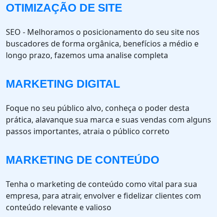
OTIMIZAÇÃO DE SITE
SEO - Melhoramos o posicionamento do seu site nos
buscadores de forma orgânica, benefícios a médio e
longo prazo, fazemos uma analise completa
MARKETING DIGITAL
Foque no seu público alvo, conheça o poder desta
prática, alavanque sua marca e suas vendas com alguns
passos importantes, atraia o público correto
MARKETING DE CONTEÚDO
Tenha o marketing de conteúdo como vital para sua
empresa, para atrair, envolver e fidelizar clientes com
conteúdo relevante e valioso