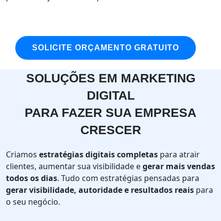
SOLICITE ORÇAMENTO GRATUITO
SOLUÇÕES EM MARKETING
DIGITAL
PARA FAZER SUA EMPRESA
CRESCER
Criamos
estratégias digitais completas
para atrair
clientes, aumentar sua visibilidade e
gerar mais vendas
todos os dias
. Tudo com estratégias pensadas para
gerar visibilidade, autoridade e resultados reais
para
o seu negócio.