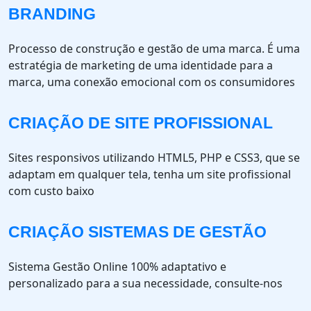
BRANDING
Processo de construção e gestão de uma marca. É uma
estratégia de marketing de uma identidade para a
marca, uma conexão emocional com os consumidores
CRIAÇÃO DE SITE PROFISSIONAL
Sites responsivos utilizando HTML5, PHP e CSS3, que se
adaptam em qualquer tela, tenha um site profissional
com custo baixo
CRIAÇÃO SISTEMAS DE GESTÃO
Sistema Gestão Online 100% adaptativo e
personalizado para a sua necessidade, consulte-nos