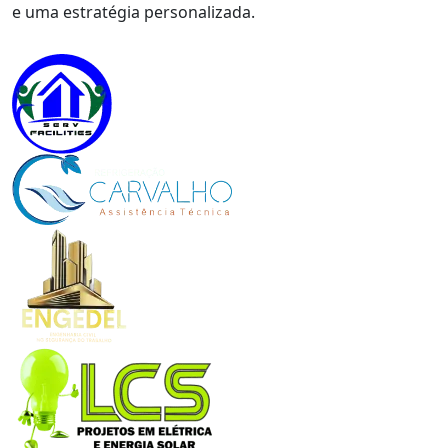
e uma estratégia personalizada.