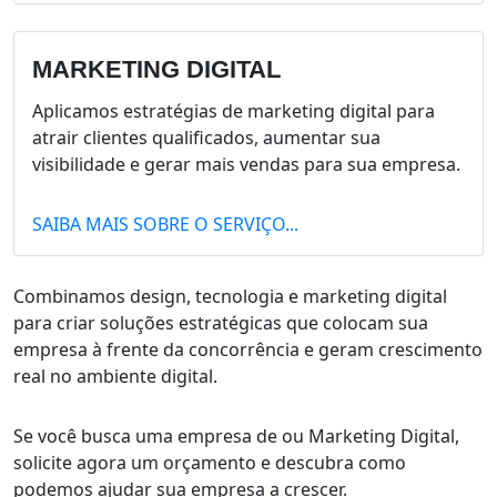
MARKETING DIGITAL
Aplicamos estratégias de marketing digital para
atrair clientes qualificados, aumentar sua
visibilidade e gerar mais vendas para sua empresa.
SAIBA MAIS SOBRE O SERVIÇO...
Combinamos design, tecnologia e marketing digital
para criar soluções estratégicas que colocam sua
empresa à frente da concorrência e geram crescimento
real no ambiente digital.
Se você busca uma empresa de ou Marketing Digital,
solicite agora um orçamento e descubra como
podemos ajudar sua empresa a crescer.