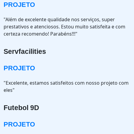
PROJETO
"Além de excelente qualidade nos serviços, super
prestativos e atenciosos. Estou muito satisfeita e com
certeza recomendo! Parabéns!!!"
Servfacilities
PROJETO
"Excelente, estamos satisfeitos com nosso projeto com
eles"
Futebol 9D
PROJETO