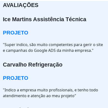
AVALIAÇÕES
Ice Martins Assistência Técnica
PROJETO
"Super indico, são muito competentes para gerir o site
e campanhas do Google ADS da minha empresa."
Carvalho Refrigeração
PROJETO
"Indico a empresa muito profissionais, e tenho todo
atendimento e atenção ao meu projeto"