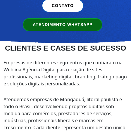
CONTATO
ATENDIMENTO WHATSAPP
CLIENTES E
CASES DE SUCESSO
Empresas de diferentes segmentos que confiaram na
Weblina Agência Digital para criação de sites
profissionais, marketing digital, branding, tráfego pago
e soluções digitais personalizadas.
Atendemos empresas de Mongaguá, litoral paulista e
todo o Brasil, desenvolvendo projetos digitais sob
medida para comércios, prestadores de serviços,
indústrias, profissionais liberais e marcas em
crescimento. Cada cliente representa um desafio único