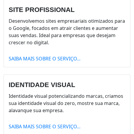
SITE PROFISSIONAL
Desenvolvemos sites empresariais otimizados para
o Google, focados em atrair clientes e aumentar
suas vendas. Ideal para empresas que desejam
crescer no digital.
SAIBA MAIS SOBRE O SERVIÇO...
IDENTIDADE VISUAL
Identidade visual potencializando marcas, criamos
sua identidade visual do zero, mostre sua marca,
alavanque sua empresa.
SAIBA MAIS SOBRE O SERVIÇO...