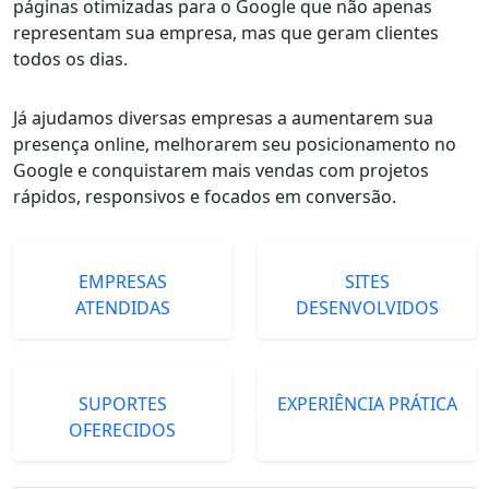
páginas otimizadas para o Google que não apenas
representam sua empresa, mas que geram clientes
todos os dias.
Já ajudamos diversas empresas a aumentarem sua
presença online, melhorarem seu posicionamento no
Google e conquistarem mais vendas com projetos
rápidos, responsivos e focados em conversão.
EMPRESAS
SITES
ATENDIDAS
DESENVOLVIDOS
SUPORTES
EXPERIÊNCIA PRÁTICA
OFERECIDOS