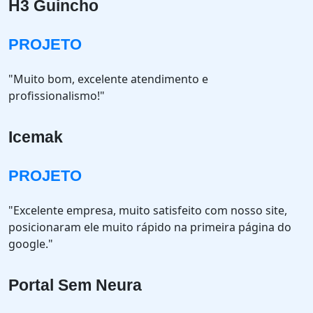
H3 Guincho
PROJETO
"Muito bom, excelente atendimento e
profissionalismo!"
Icemak
PROJETO
"Excelente empresa, muito satisfeito com nosso site,
posicionaram ele muito rápido na primeira página do
google."
Portal Sem Neura