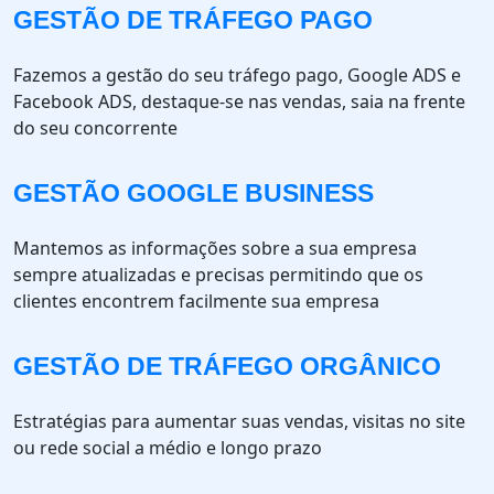
GESTÃO DE TRÁFEGO PAGO
Fazemos a gestão do seu tráfego pago, Google ADS e
Facebook ADS, destaque-se nas vendas, saia na frente
do seu concorrente
GESTÃO GOOGLE BUSINESS
Mantemos as informações sobre a sua empresa
sempre atualizadas e precisas permitindo que os
clientes encontrem facilmente sua empresa
GESTÃO DE TRÁFEGO ORGÂNICO
Estratégias para aumentar suas vendas, visitas no site
ou rede social a médio e longo prazo