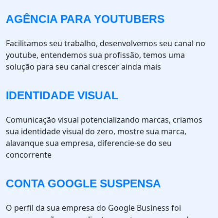
AGÊNCIA PARA YOUTUBERS
Facilitamos seu trabalho, desenvolvemos seu canal no
youtube, entendemos sua profissão, temos uma
solução para seu canal crescer ainda mais
IDENTIDADE VISUAL
Comunicação visual potencializando marcas, criamos
sua identidade visual do zero, mostre sua marca,
alavanque sua empresa, diferencie-se do seu
concorrente
CONTA GOOGLE SUSPENSA
O perfil da sua empresa do Google Business foi