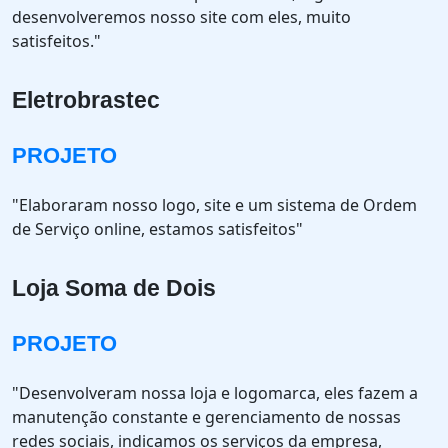
desenvolveremos nosso site com eles, muito
satisfeitos."
Eletrobrastec
PROJETO
"Elaboraram nosso logo, site e um sistema de Ordem
de Serviço online, estamos satisfeitos"
Loja Soma de Dois
PROJETO
"Desenvolveram nossa loja e logomarca, eles fazem a
manutenção constante e gerenciamento de nossas
redes sociais, indicamos os serviços da empresa,