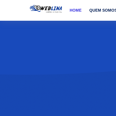
HOME
QUEM SOMO