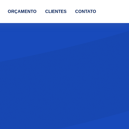
ORÇAMENTO
CLIENTES
CONTATO