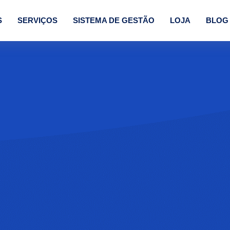
S
SERVIÇOS
SISTEMA DE GESTÃO
LOJA
BLOG